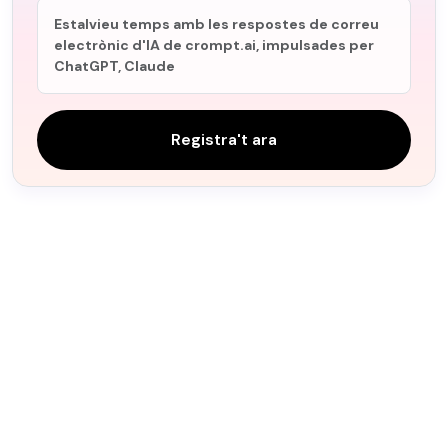
Estalvieu temps amb les respostes de correu
electrònic d'IA de crompt.ai, impulsades per
ChatGPT, Claude
Registra't ara