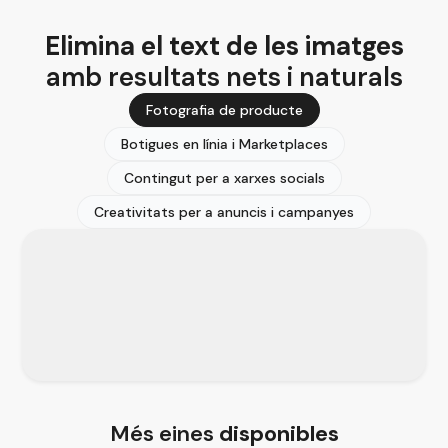
Elimina el text de les imatges
amb resultats nets i naturals
Fotografia de producte
Botigues en línia i Marketplaces
Contingut per a xarxes socials
Creativitats per a anuncis i campanyes
Més eines
disponibles