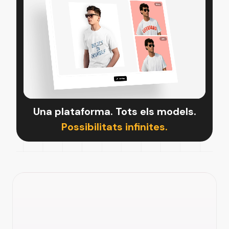
Una plataforma. Tots els models.
Possibilitats infinites.