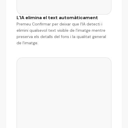
L'IA elimina el text automàticament
Premeu Confirmar per deixar que l'IA detecti i
elimini qualsevol text visible de l'imatge mentre
preserva els detalls del fons i la qualitat general
de l'imatge.