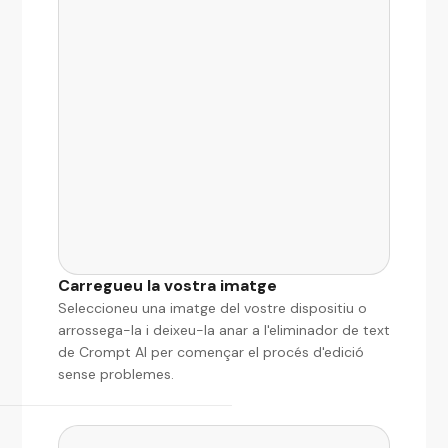
Carregueu la vostra imatge
Seleccioneu una imatge del vostre dispositiu o
arrossega-la i deixeu-la anar a l'eliminador de text
de Crompt AI per començar el procés d'edició
sense problemes.