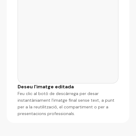
Deseu l'imatge editada
Feu clic al botó de descàrrega per desar
instantàniament l'imatge final sense text, a punt
per a la reutilització, el compartiment o per a
presentacions professionals.