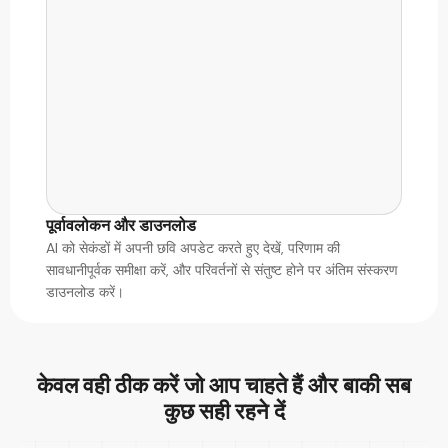
पूर्वावलोकन और डाउनलोड
AI को सेकंडों में अपनी छवि अपडेट करते हुए देखें, परिणाम की
सावधानीपूर्वक समीक्षा करें, और परिवर्तनों से संतुष्ट होने पर अंतिम संस्करण
डाउनलोड करें।
केवल वही ठीक करें जो आप चाहते हैं और
बाकी सब
कुछ सही रहने दें