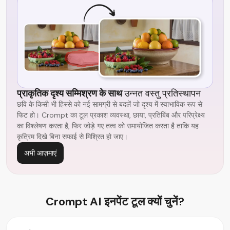
प्राकृतिक दृश्य सम्मिश्रण के साथ
उन्नत वस्तु प्रतिस्थापन
छवि के किसी भी हिस्से को नई सामग्री से बदलें जो दृश्य में स्वाभाविक रूप से
फिट हो। Crompt का टूल प्रकाश व्यवस्था, छाया, प्रतिबिंब और परिप्रेक्ष्य
का विश्लेषण करता है, फिर जोड़े गए तत्व को समायोजित करता है ताकि यह
कृत्रिम दिखे बिना सफाई से मिश्रित हो जाए।
अभी आज़माएं
Crompt AI
इनपेंट टूल क्यों चुनें?