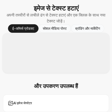
इमेज से
टेक्स्ट हटाएं
अपनी तस्वीरों से लचीले ढंग से टेक्स्ट हटाएं और एक क्लिक के साथ नया
टेक्स्ट जोड़ें।
ई-कॉमर्स प्रोडक्ट
सोशल मीडिया पोस्ट
ब्रांडिंग और मार्केटिंग
और उपकरण
उपलब्ध हैं
AI इमेज जेनरेटर