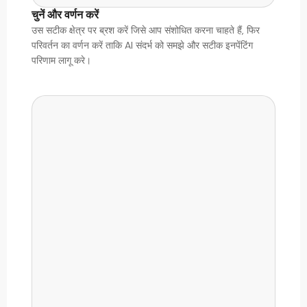
चुनें और वर्णन करें
उस सटीक क्षेत्र पर ब्रश करें जिसे आप संशोधित करना चाहते हैं, फिर
परिवर्तन का वर्णन करें ताकि AI संदर्भ को समझे और सटीक इनपेंटिंग
परिणाम लागू करे।