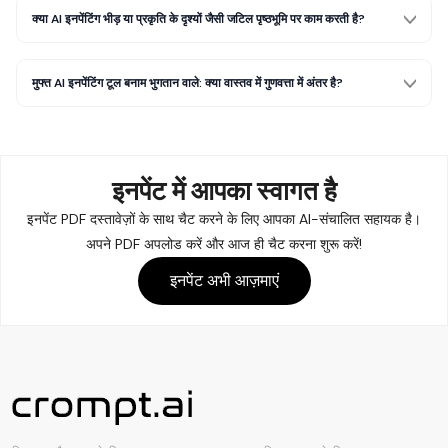
क्या AI इनपेंटिंग भीड़ या प्रकृति के दृश्यों जैसी जटिल पृष्ठभूमि पर काम करती है?
मुफ्त AI इनपेंटिंग टूल बनाम भुगतान वाले: क्या वास्तव में गुणवत्ता में अंतर है?
इनपेंट में
आपका स्वागत है
इनपेंट PDF दस्तावेज़ों के साथ चैट करने के लिए आपका AI-संचालित सहायक है।
अपने PDF अपलोड करें और आज ही चैट करना शुरू करें!
इनपेंट अभी आज़माएं