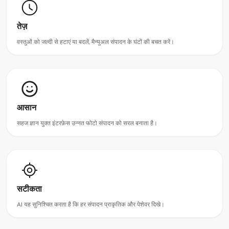
तेज़
वस्तुओं को जल्दी से हटाएं या बदलें, मैन्युअल संपादन के घंटों की बचत करें।
आसान
सहज ज्ञान युक्त इंटरफ़ेस उन्नत फोटो संपादन को सरल बनाता है।
सटीकता
AI यह सुनिश्चित करता है कि हर संपादन प्राकृतिक और पेशेवर दिखे।