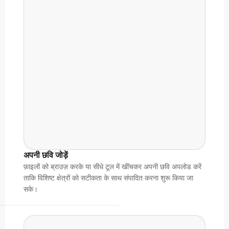
अपनी छवि जोड़ें
फ़ाइलों को ब्राउज़ करके या सीधे टूल में खींचकर अपनी छवि अपलोड करें
ताकि विशिष्ट क्षेत्रों को सटीकता के साथ संपादित करना शुरू किया जा
सके।