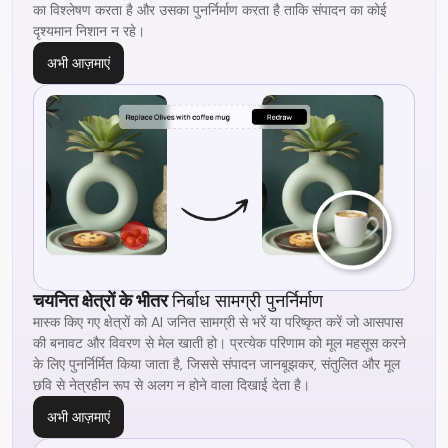
का विश्लेषण करता है और उसका पुनर्निर्माण करता है ताकि संपादन का कोई
दृश्यमान निशान न रहे।
अभी आज़माएं
चयनित क्षेत्रों के भीतर
निर्बाध सामग्री पुनर्निर्माण
मास्क किए गए क्षेत्रों को AI जनित सामग्री से भरें या परिष्कृत करें जो आसपास
की बनावट और विवरण से मेल खाती हो। प्रत्येक परिणाम को मूल महसूस करने
के लिए पुनर्निर्मित किया जाता है, जिससे संपादन जानबूझकर, संतुलित और मूल
छवि से नेत्रहीन रूप से अलग न होने वाला दिखाई देता है।
अभी आज़माएं