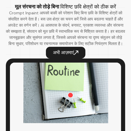
मूल संरचना को तोड़े बिना
विशिष्ट छवि क्षेत्रों को ठीक करें
Crompt Inpaint आपको बाकी को परेशान किए बिना छवि के विशिष्ट क्षेत्रों को
संपादित करने देता है। बस उस क्षेत्र का चयन करें जिसे आप बदलना चाहते हैं और
अपडेट का वर्णन करें। AI आसपास के संदर्भ, बनावट, प्रकाश व्यवस्था और संरचना
को समझता है, संपादन को मूल छवि में स्वाभाविक रूप से मिश्रित करता है। हर बदलाव
जानबूझकर और सुसंगत लगता है, जिससे आपको संरचना या दृश्य संतुलन को तोड़े
बिना सुधार, परिशोधन या रचनात्मक समायोजन के लिए सटीक नियंत्रण मिलता है।
अभी आज़माएं