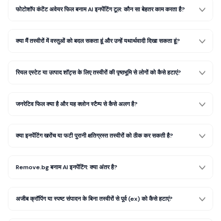
फोटोशॉप कंटेंट अवेयर फिल बनाम AI इनपेंटिंग टूल: कौन सा बेहतर काम करता है?
क्या मैं तस्वीरों में वस्तुओं को बदल सकता हूं और उन्हें यथार्थवादी दिखा सकता हूं?
रियल एस्टेट या उत्पाद शॉट्स के लिए तस्वीरों की पृष्ठभूमि से लोगों को कैसे हटाएं?
जनरेटिव फिल क्या है और यह क्लोन स्टैम्प से कैसे अलग है?
क्या इनपेंटिंग खरोंच या फटी पुरानी क्षतिग्रस्त तस्वीरों को ठीक कर सकती है?
Remove.bg बनाम AI इनपेंटिंग: क्या अंतर है?
अजीब क्रॉपिंग या स्पष्ट संपादन के बिना तस्वीरों से पूर्व (ex) को कैसे हटाएं?