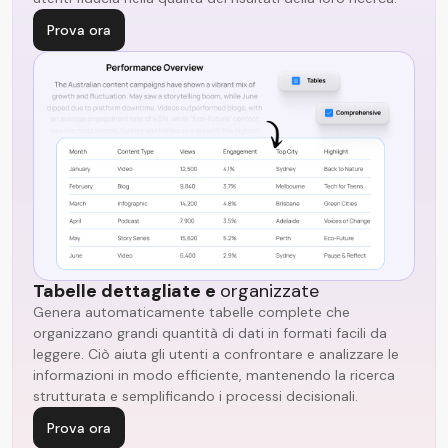
Prova ora
Tabelle dettagliate e
organizzate
Genera automaticamente tabelle complete che
organizzano grandi quantità di dati in formati facili da
leggere. Ciò aiuta gli utenti a confrontare e analizzare le
informazioni in modo efficiente, mantenendo la ricerca
strutturata e semplificando i processi decisionali.
Prova ora