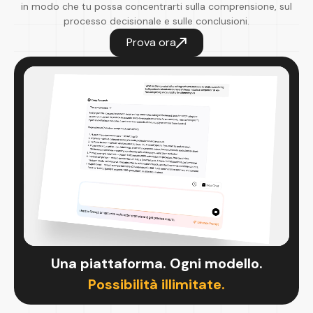
in modo che tu possa concentrarti sulla comprensione, sul
processo decisionale e sulle conclusioni.
Prova ora
Una piattaforma. Ogni modello.
Possibilità illimitate.