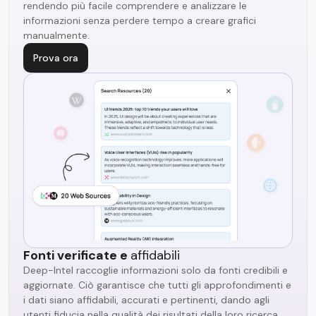
rendendo più facile comprendere e analizzare le
informazioni senza perdere tempo a creare grafici
manualmente.
Prova ora
Fonti verificate e
affidabili
Deep-Intel raccoglie informazioni solo da fonti credibili e
aggiornate. Ciò garantisce che tutti gli approfondimenti e
i dati siano affidabili, accurati e pertinenti, dando agli
utenti fiducia nella qualità dei risultati della loro ricerca.