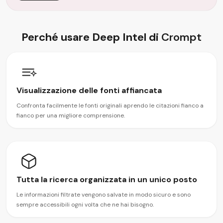
Perché usare Deep Intel di
Crompt
Visualizzazione delle fonti affiancata
Confronta facilmente le fonti originali aprendo le citazioni fianco a
fianco per una migliore comprensione.
Tutta la ricerca organizzata in un unico posto
Le informazioni filtrate vengono salvate in modo sicuro e sono
sempre accessibili ogni volta che ne hai bisogno.