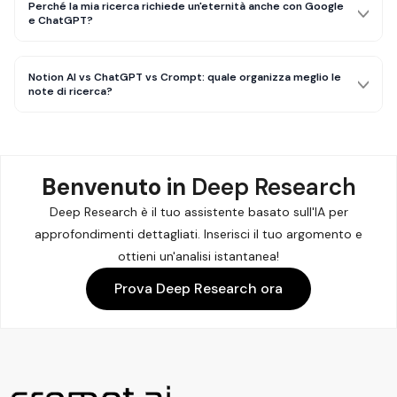
Perché la mia ricerca richiede un'eternità anche con Google
e ChatGPT?
Notion AI vs ChatGPT vs Crompt: quale organizza meglio le
note di ricerca?
Benvenuto in
Deep Research
Deep Research è il tuo assistente basato sull'IA per
approfondimenti dettagliati. Inserisci il tuo argomento e
ottieni un'analisi istantanea!
Prova Deep Research ora