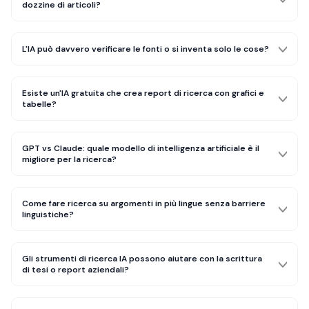
dozzine di articoli?
L'IA può davvero verificare le fonti o si inventa solo le cose?
Esiste un'IA gratuita che crea report di ricerca con grafici e
tabelle?
GPT vs Claude: quale modello di intelligenza artificiale è il
migliore per la ricerca?
Come fare ricerca su argomenti in più lingue senza barriere
linguistiche?
Gli strumenti di ricerca IA possono aiutare con la scrittura
di tesi o report aziendali?