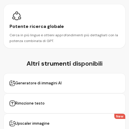
Potente ricerca globale
Cerca in più lingue e ottieni approfondimenti più dettagliati con la
potenza combinata di GPT.
Altri strumenti
disponibili
Generatore di immagini AI
Rimozione testo
New
Upscaler immagine