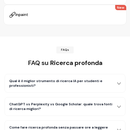
New
Inpaint
FAQs
FAQ su
Ricerca profonda
Qual è il miglior strumento di ricerca IA per studenti e
professionisti?
ChatGPT vs Perplexity vs Google Scholar: quale trova fonti
di ricerca migliori?
Come fare ricerca profonda senza passare ore a leggere