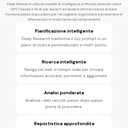
Deep Research utilizza modelli di intelligenza artificiale avanzati come
GPT, Claude e Grok per aiutarti ad andare oltre la ricerca di base.
Generatore di codice AI
Funziona passo dopo passo per raccogliere, organizzare e presentare le
informazioni in modo facile da comprendere.
Pianificazione intelligente
Deep Research trasforma il tuo prompt in un
piano di ricerca personalizzato e multi-punto.
Ricerca intelligente
Naviga nel web in tempo reale per trovare
informazioni accurate, pertinenti e aggiornate.
Analisi ponderata
Analizza i dati raccolti passo dopo passo
prima di procedere.
Reportistica approfondita