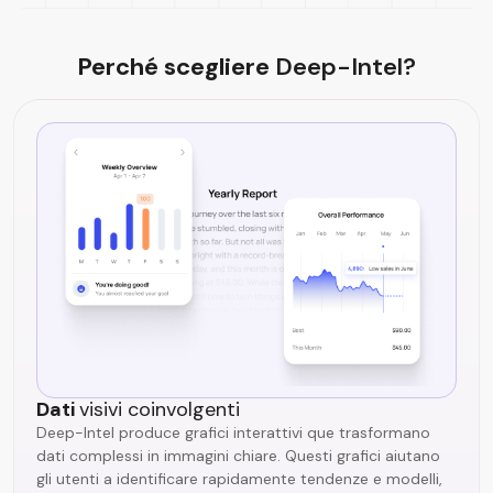
Perché scegliere
Deep-Intel?
Dati
visivi coinvolgenti
Deep-Intel produce grafici interattivi que trasformano
dati complessi in immagini chiare. Questi grafici aiutano
gli utenti a identificare rapidamente tendenze e modelli,