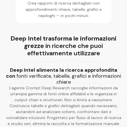
Crea rapporti di ricerca dettagliati con
approfondimenti chiave, tabelle, grafici e
riepiloghi — in pochi minuti.
Deep Intel trasforma le informazioni
grezze
in ricerche che puoi
effettivamente utilizzare
Deep Intel alimenta la ricerca approfondita
con
fonti verificate, tabelle, grafici e informazioni
chiare
L'agente Crompt Deep Research raccoglie informazioni da
un'ampia gamma di fonti online affidabili e le organizza in
output chiari e strutturati. Non si limita a riassumere.
Costruisce tabelle e grafici dettagliati quando necessario,
aiutandoti ad analizzare schemi, confrontare dati e
convalidare intuizioni. Progettato per flussi di lavoro di ricerca
e studio seri, elimina la raccolta e la formattazione manuale