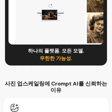
하나의 플랫폼. 모든 모델.
무한한 가능성.
사진 업스케일링에 Crompt AI를
신뢰하는
이유