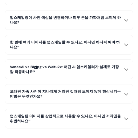
업스케일링이 사진 색상을 변경하거나 피부 톤을 가짜처럼 보이게 하
나요?
한 번에 여러 이미지를 업스케일할 수 있나요, 아니면 하나씩 해야 하
나요?
VanceAI vs Bigjpg vs Waifu2x: 어떤 AI 업스케일러가 실제로 가장
잘 작동하나요?
오래된 가족 사진이 지나치게 처리된 것처럼 보이지 않게 향상시키는
방법은 무엇인가요?
업스케일된 이미지를 상업적으로 사용할 수 있나요, 아니면 저작권을
위반하나요?