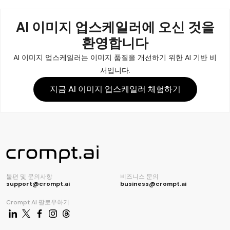
AI 이미지 업스케일러에
오신 것을
환영합니다
AI 이미지 업스케일러는 이미지 품질을 개선하기 위한 AI 기반 비
서입니다.
지금 AI 이미지 업스케일러 체험하기
불편 및 문의사항
비즈니스 문의
support@crompt.ai
business@crompt.ai
Crompt AI 팔로우하기