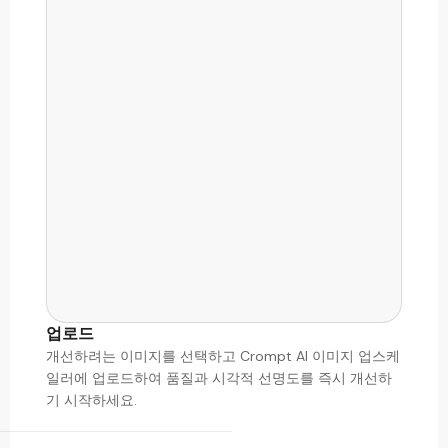
업로드
개선하려는 이미지를 선택하고 Crompt AI 이미지 업스케
일러에 업로드하여 품질과 시각적 선명도를 즉시 개선하
기 시작하세요.