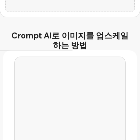
AI 코드 생성기
Crompt AI로 이미지를
업스케일
하는 방법