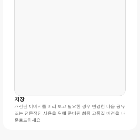
저장
개선된 이미지를 미리 보고 필요한 경우 변경한 다음 공유
또는 전문적인 사용을 위해 준비된 최종 고품질 버전을 다
운로드하세요.