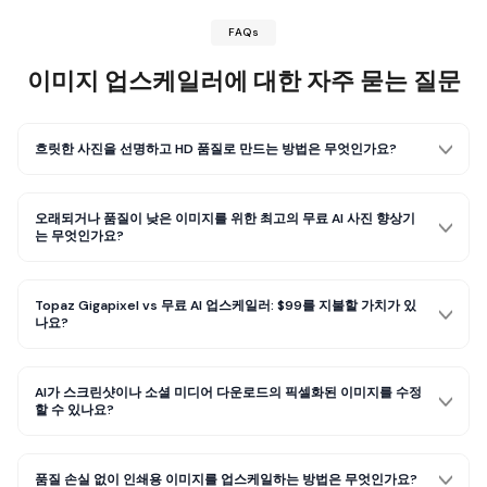
FAQs
이미지 업스케일러
에 대한 자주 묻는 질문
흐릿한 사진을 선명하고 HD 품질로 만드는 방법은 무엇인가요?
오래되거나 품질이 낮은 이미지를 위한 최고의 무료 AI 사진 향상기
는 무엇인가요?
Topaz Gigapixel vs 무료 AI 업스케일러: $99를 지불할 가치가 있
나요?
AI가 스크린샷이나 소셜 미디어 다운로드의 픽셀화된 이미지를 수정
할 수 있나요?
품질 손실 없이 인쇄용 이미지를 업스케일하는 방법은 무엇인가요?