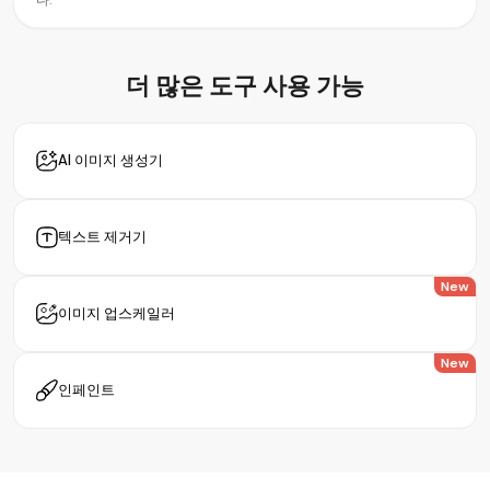
더 많은 도구
사용 가능
AI 이미지 생성기
텍스트 제거기
New
이미지 업스케일러
New
인페인트