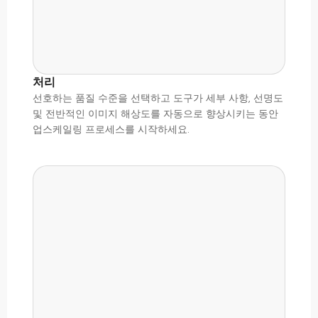
처리
선호하는 품질 수준을 선택하고 도구가 세부 사항, 선명도
및 전반적인 이미지 해상도를 자동으로 향상시키는 동안
업스케일링 프로세스를 시작하세요.