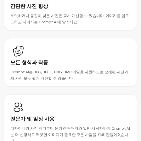
간단한 사진 향상
흐릿하거나 품질이 낮은 사진은 즉시 개선할 수 있습니다. 이미지를 업로
드하고 나머지는 Crompt AI에 맡기세요.
모든 형식과 작동
Crompt AI는 JPG, JPEG, PNG, BMP 파일을 지원하므로 오래된 사진과
새 사진 모두 쉽게 개선할 수 있습니다.
전문가 및 일상 사용
디자이너와 사진 작가부터 온라인 판매자와 일반 사용자까지 Crompt AI
는 더 선명하고 깨끗한 이미지가 필요한 모든 사람을 위해 만들어졌습니
다.