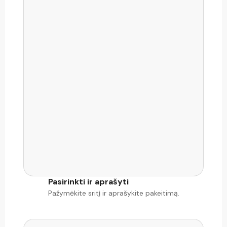
Pasirinkti ir aprašyti
Pažymėkite sritį ir aprašykite pakeitimą.