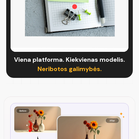
Viena platforma. Kiekvienas modelis.
Neribotos galimybės.