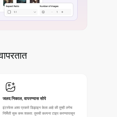
वापरतात
जलद निकाल, वापरण्यास सोपे
इंटरफेस अशा प्रकारे डिझाइन केला आहे की तुम्ही लगेच
निर्मिती सुरू करू शकता. तुमची कल्पना टाइप करण्यापासून