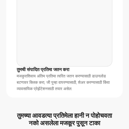
तुमची संपादित प्रतिमा जतन करा
मजकुराशिवाय अंतिम प्रतिमा त्वरित जतन करण्यासाठी डाउनलोड
बटणावर क्लिक करा, जी पुन्हा वापरण्यासाठी, शेअर करण्यासाठी किंवा
व्यावसायिक प्रेझेंटेशनसाठी तयार असेल.
तुमच्या आवडत्या प्रतिमेला हानी न पोहोचवता
नको असलेला मजकूर पुसून टाका