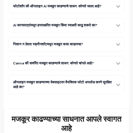
फोटोशॉप की ऑनलाइन AI मजकूर काढण्याचे साधन: कोणते जलद आहे?
AI कागदपत्रांमधून हस्ताक्षरित मजकूर किंवा स्वाक्षरी काढू शकते का?
निशान न ठेवता स्क्रीनशॉटमधून मजकूर कसा काढायचा?
Canva की समर्पित मजकूर काढण्याचे साधन: कोणते चांगले आहे?
ऑनलाइन मजकूर काढण्याच्या वेबसाइटवर वैयक्तिक फोटो अपलोड करणे सुरक्षित
आहे का?
मजकूर काढण्याच्या साधनात
आपले स्वागत
आहे