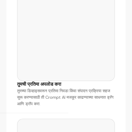
तुमची प्रतिमा अपलोड करा
तुमच्या डिव्हाइसवरून प्रतिमा निवडा किंवा संपादन प्रक्रिया सहज
सुरू करण्यासाठी ती Crompt AI मजकूर काढण्याच्या साधनात ड्रॅग
आणि ड्रॉप करा.