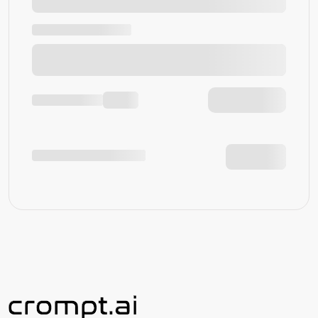
AI Code Generator