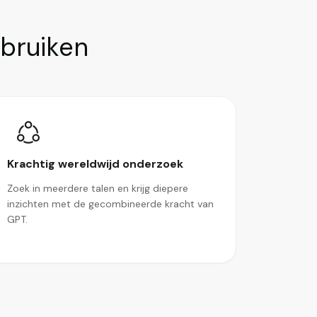
ebruiken
Krachtig wereldwijd onderzoek
Zoek in meerdere talen en krijg diepere
inzichten met de gecombineerde kracht van
GPT.