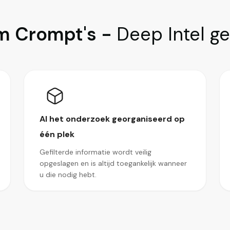
 Crompt's -
Deep Intel g
Al het onderzoek georganiseerd op
één plek
Gefilterde informatie wordt veilig
opgeslagen en is altijd toegankelijk wanneer
u die nodig hebt.