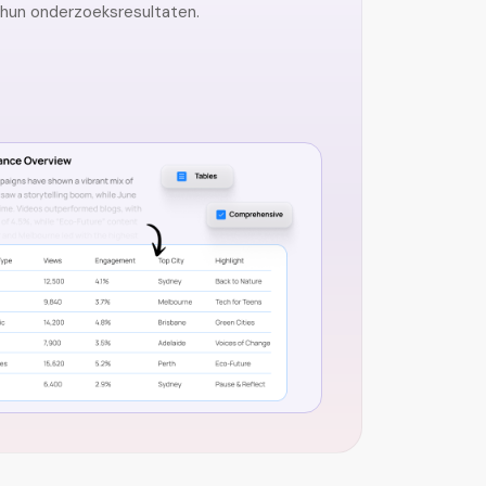
n hun onderzoeksresultaten.