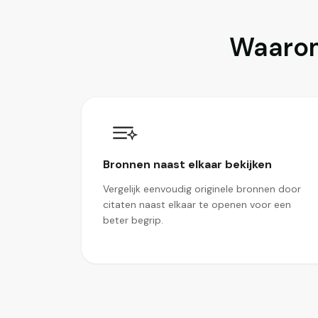
Waarom
Bronnen naast elkaar bekijken
Vergelijk eenvoudig originele bronnen door
citaten naast elkaar te openen voor een
beter begrip.