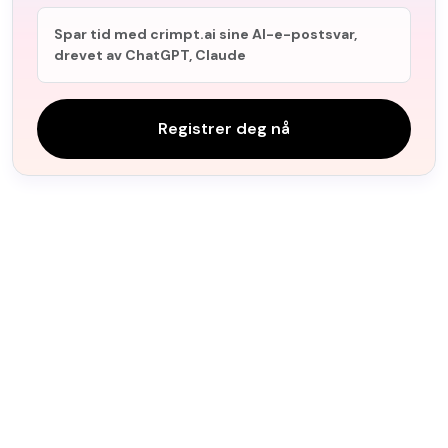
Spar tid med crimpt.ai sine AI-e-postsvar,
drevet av ChatGPT, Claude
Registrer deg nå