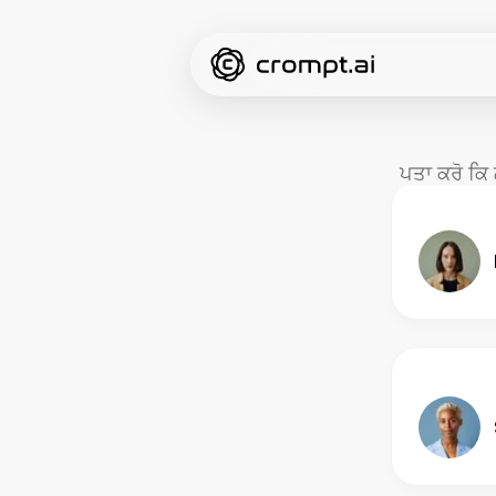
ਪਤਾ ਕਰੋ ਕਿ