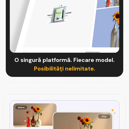
O singură platformă. Fiecare model.
Posibilități nelimitate.