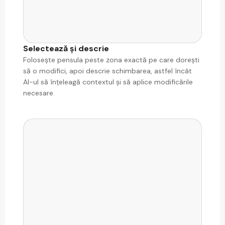
Selectează și descrie
Folosește pensula peste zona exactă pe care dorești
să o modifici, apoi descrie schimbarea, astfel încât
AI-ul să înțeleagă contextul și să aplice modificările
necesare.