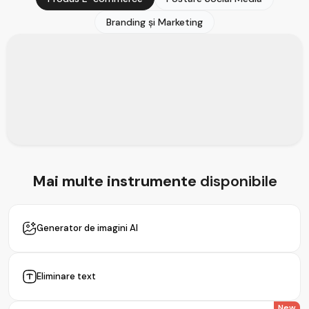
Branding și Marketing
Mai multe instrumente
disponibile
Generator de imagini AI
Eliminare text
New