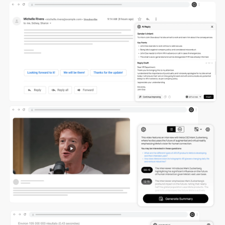
AI generator kode