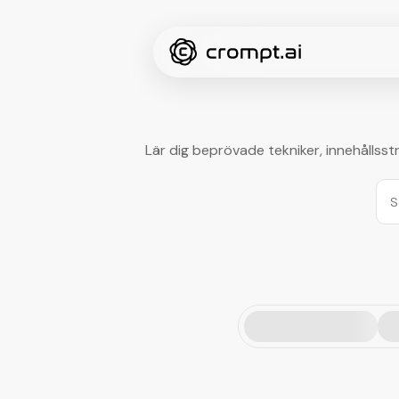
Lär dig beprövade tekniker, innehållsstr