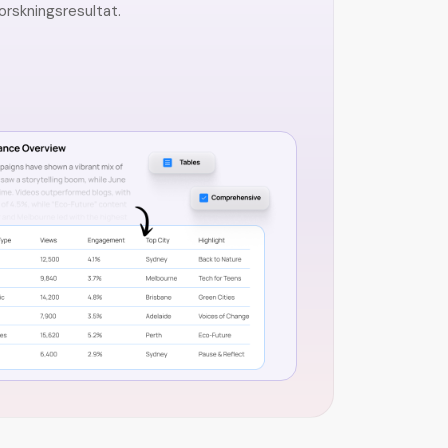
orskningsresultat.