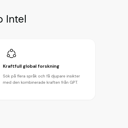
 Intel
Kraftfull global forskning
Sök på flera språk och få djupare insikter
med den kombinerade kraften från GPT.