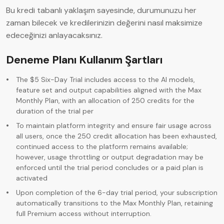
Bu kredi tabanlı yaklaşım sayesinde, durumunuzu her
zaman bilecek ve kredilerinizin değerini nasıl maksimize
edeceğinizi anlayacaksınız.
Deneme Planı Kullanım Şartları
The $5 Six-Day Trial includes access to the AI models,
feature set and output capabilities aligned with the Max
Monthly Plan, with an allocation of 250 credits for the
duration of the trial per
To maintain platform integrity and ensure fair usage across
all users, once the 250 credit allocation has been exhausted,
continued access to the platform remains available;
however, usage throttling or output degradation may be
enforced until the trial period concludes or a paid plan is
activated
Upon completion of the 6-day trial period, your subscription
automatically transitions to the Max Monthly Plan, retaining
full Premium access without interruption.