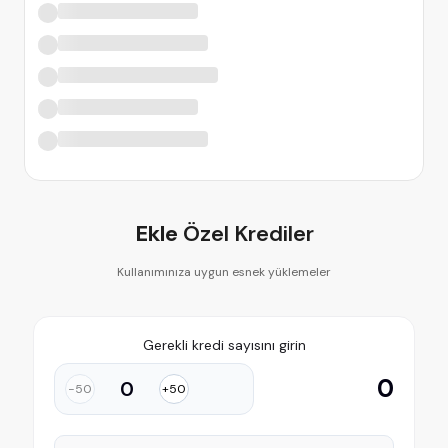
Ekle
Özel Krediler
Kullanımınıza uygun esnek yüklemeler
Gerekli kredi sayısını girin
0
−
50
+
50