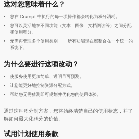
这对您意味着什么？
AI 代码生成器
您在 Crompt 中执行的每一项操作都会转化为积分消耗。
您可以灵活地在不同功能（文本、图像、文档阅读等）之间分配
和使用积分。
无需再管理多个使用类别 —— 所有功能现在都整合在一个统一的
系统下。
为什么要进行这项改动？
使服务使用更加简单、透明且可预测。
让您能更好地控制资源分配方式。
帮助您无需猜测即可规划并优化您的使用体验。
通过这种积分制方案，您将始终清楚自己的使用状态，并了
解如何最大化积分的价值。
试用计划使用条款