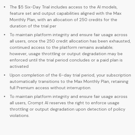
The $5 Six-Day Trial includes access to the AI models,
feature set and output capabilities aligned with the Max
Monthly Plan, with an allocation of 250 credits for the
duration of the trial per
To maintain platform integrity and ensure fair usage across
all users, once the 250 credit allocation has been exhausted,
continued access to the platform remains available;
however, usage throttling or output degradation may be
enforced until the trial period concludes or a paid plan is
activated
Upon completion of the 6-day trial period, your subscription
automatically transitions to the Max Monthly Plan, retaining
full Premium access without interruption.
To maintain platform integrity and ensure fair usage across
all users, Crompt AI reserves the right to enforce usage
throttling or output degradation upon detection of policy
violations.